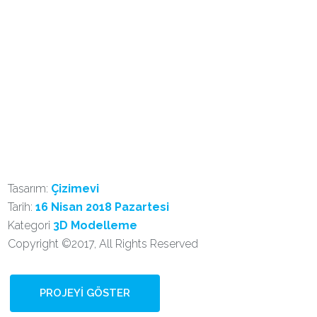
Tasarım:
Çizimevi
Tarih:
16 Nisan 2018 Pazartesi
Kategori
3D Modelleme
Copyright ©2017, All Rights Reserved
PROJEYI GÖSTER