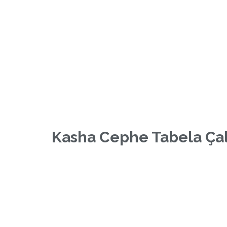
Kasha Cephe Tabela Ça