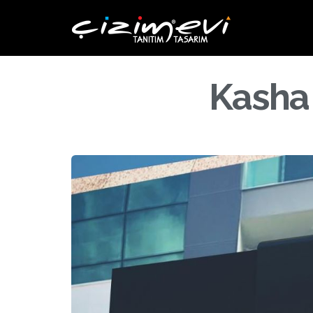
Kasha