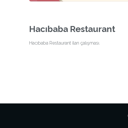
Hacıbaba Restaurant
Hacıbaba Restaurant ilan çalışması.