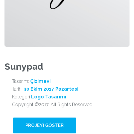
Sunypad
Tasarım:
Çizimevi
Tarih:
30 Ekim 2017 Pazartesi
Kategori
Logo Tasarımı
Copyright ©2017, All Rights Reserved
PROJEYI GÖSTER