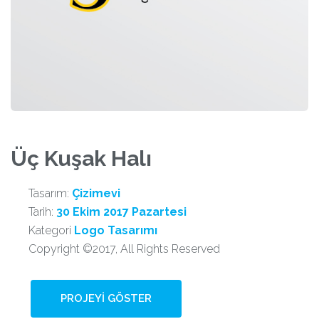
Üç Kuşak Halı
Tasarım:
Çizimevi
Tarih:
30 Ekim 2017 Pazartesi
Kategori
Logo Tasarımı
Copyright ©2017, All Rights Reserved
PROJEYI GÖSTER